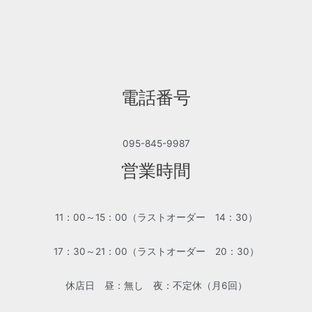
電話番号
095-845-9987
営業時間
11：00～15：00（ラストオーダー 14：30）
17：30～21：00（ラストオーダー 20：30）
休店日 昼：無し 夜：不定休（月6回）