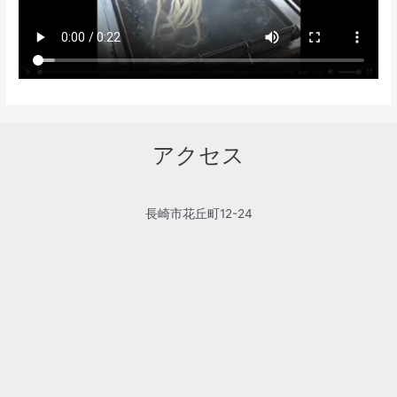
アクセス
長崎市花丘町12-24