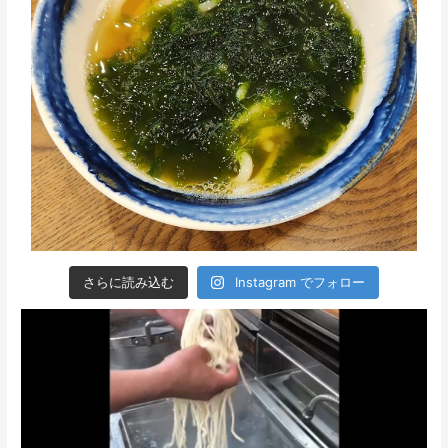
さらに読み込む
Instagram でフォロー