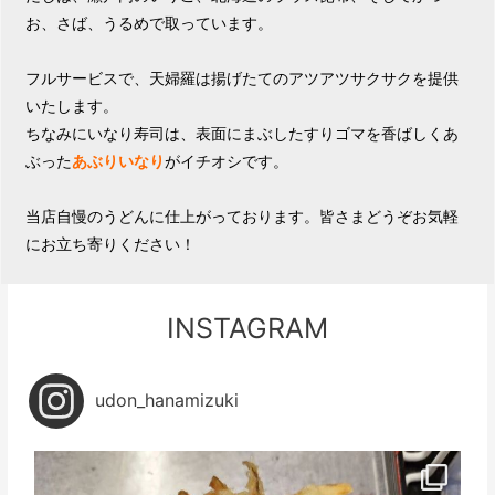
お、さば、うるめで取っています。

フルサービスで、天婦羅は揚げたてのアツアツサクサクを提供
いたします。

ちなみにいなり寿司は、表面にまぶしたすりゴマを香ばしくあ
ぶった
あぶりいなり
がイチオシです。

当店自慢のうどんに仕上がっております。皆さまどうぞお気軽
にお立ち寄りください！
INSTAGRAM
udon_hanamizuki