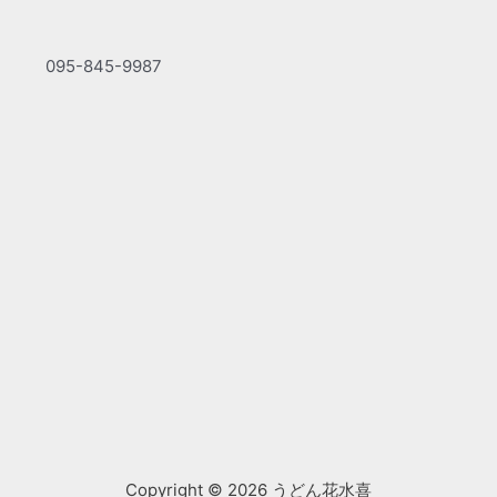
095-845-9987
Copyright © 2026 うどん花水喜