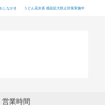
おしながき
うどん花水喜 感染拡大防止対策実施中
営業時間