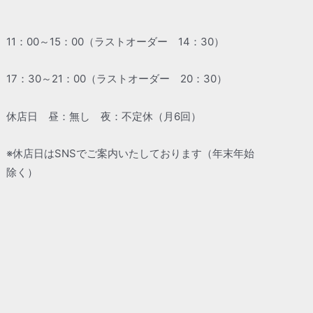
11：00～15：00（ラストオーダー 14：30）
17：30～21：00（ラストオーダー 20：30）
休店日 昼：無し 夜：不定休（月6回）
※休店日はSNSでご案内いたしております（年末年始
除く）