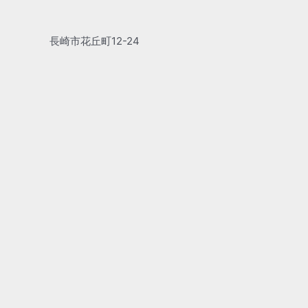
長崎市花丘町12-24